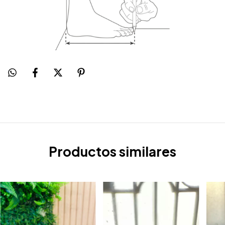
Productos similares