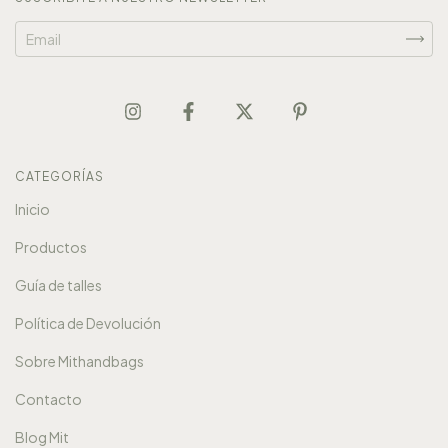
CATEGORÍAS
Inicio
Productos
Guía de talles
Política de Devolución
Sobre Mithandbags
Contacto
Blog Mit