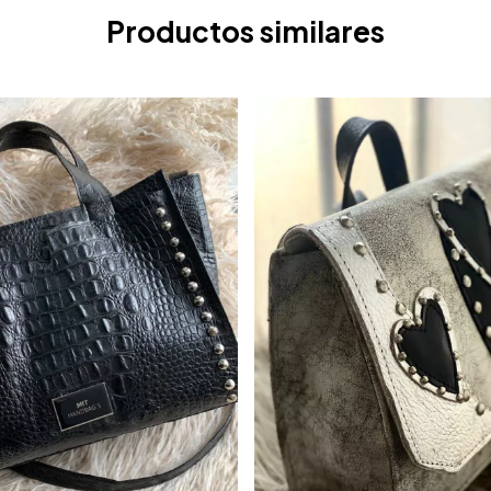
Productos similares