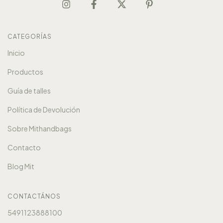
CATEGORÍAS
Inicio
Productos
Guía de talles
Política de Devolución
Sobre Mithandbags
Contacto
Blog Mit
CONTACTÁNOS
5491123888100