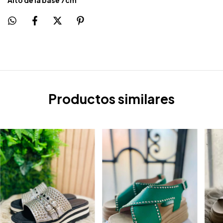
Productos similares