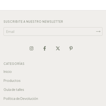
SUSCRIBITE A NUESTRO NEWSLETTER
CATEGORÍAS
Inicio
Productos
Guía de talles
Política de Devolución