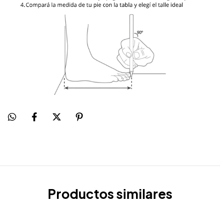
Productos similares