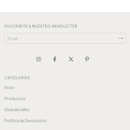
SUSCRIBITE A NUESTRO NEWSLETTER
CATEGORÍAS
Inicio
Productos
Guía de talles
Política de Devolución